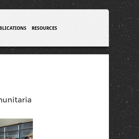
BLICATIONS
RESOURCES
unitaria